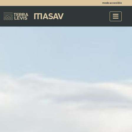
modo accesible