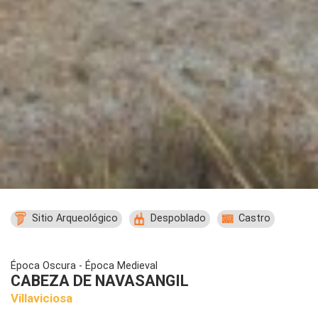
Sitio Arqueológico
Despoblado
Castro
Época Oscura - Época Medieval
CABEZA DE NAVASANGIL
Villaviciosa