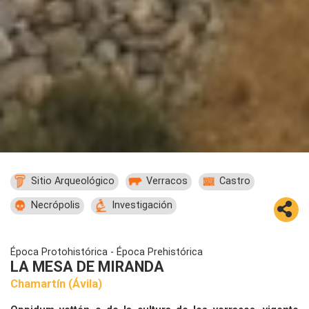
Sitio Arqueológico
Verracos
Castro
Necrópolis
Investigación
Época Protohistórica - Época Prehistórica
LA MESA DE MIRANDA
Chamartín
(Ávila)