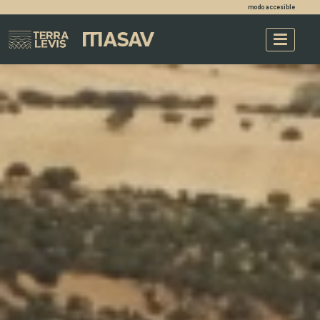
modo accesible