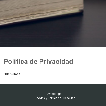
Política de Privacidad
PRIVACIDAD
Aviso Legal
Cookies y Política de Privacidad