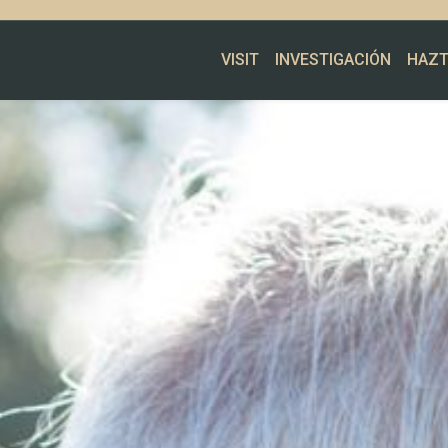
VISIT
INVESTIGACIÓN
HAZT