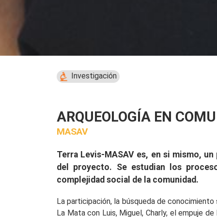
Investigación
ARQUEOLOGÍA EN COMU
MASAV
Terra Levis-MASAV es, en si mismo, un pr
del proyecto. Se estudian los proceso
complejidad social de la comunidad.
La participación, la búsqueda de conocimiento
La Mata con Luis, Miguel, Charly, el empuje de