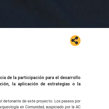
ia de la participación para el desarrollo
ión, la aplicación de estrategias o la
 el detonante de este proyecto. Los paseos por
 Arqueología en Comunidad, auspiciado por la AC