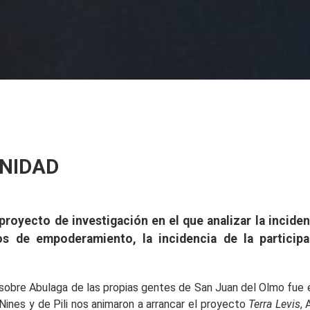
NIDAD
oyecto de investigación en el que analizar la incidenc
s de empoderamiento, la incidencia de la participac
 sobre Abulaga de las propias gentes de San Juan del Olmo fue
 Nines y de Pili nos animaron a arrancar el proyecto
Terra Levis
,