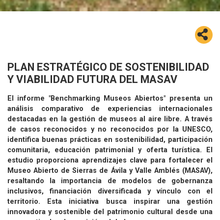
PLAN ESTRATÉGICO DE SOSTENIBILIDAD
Y VIABILIDAD FUTURA DEL MASAV
El informe "Benchmarking Museos Abiertos" presenta un
análisis comparativo de experiencias internacionales
destacadas en la gestión de museos al aire libre. A través
de casos reconocidos y no reconocidos por la UNESCO,
identifica buenas prácticas en sostenibilidad, participación
comunitaria, educación patrimonial y oferta turística. El
estudio proporciona aprendizajes clave para fortalecer el
Museo Abierto de Sierras de Ávila y Valle Amblés (MASAV),
resaltando la importancia de modelos de gobernanza
inclusivos, financiación diversificada y vínculo con el
territorio. Esta iniciativa busca inspirar una gestión
innovadora y sostenible del patrimonio cultural desde una