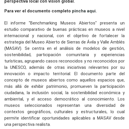
perspectiva local con visión global.
Para ver el documento completo
pincha aqui.
El informe "Benchmarking Museos Abiertos" presenta un
estudio comparativo de buenas prácticas en museos a nivel
internacional y nacional, con el objetivo de fortalecer la
estrategia del Museo Abierto de Sierras de Ávila y Valle Amblés
(MASAV). Se centra en el análisis de modelos de gestión,
sostenibilidad, participación comunitaria y experiencias
turísticas, agrupando casos reconocidos y no reconocidos por
la UNESCO, además de otras iniciativas relevantes por su
innovación o impacto territorial. El documento parte del
concepto de museos abiertos como aquellos espacios que,
más allá de exhibir patrimonio, promueven la participación
ciudadana, la inclusión social, la sostenibilidad económica y
ambiental, y el acceso democrático al conocimiento. Los
museos seleccionados representan una diversidad de
contextos geográficos, culturales y estructurales, lo cual
permite identificar oportunidades aplicables a MASAV desde
una perspectiva realista.